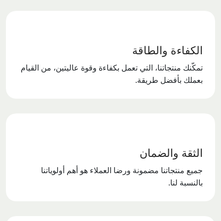
الكفاءة والطاقة
تمكّنك منتجاتنا، التي تعمل بكفاءة وقوة عاليتين، من القيام
بعملك بأفضل طريقة.
الثقة والضمان
جميع منتجاتنا مضمونة ورضا العملاء هو أهم أولوياتنا
بالنسبة لنا.