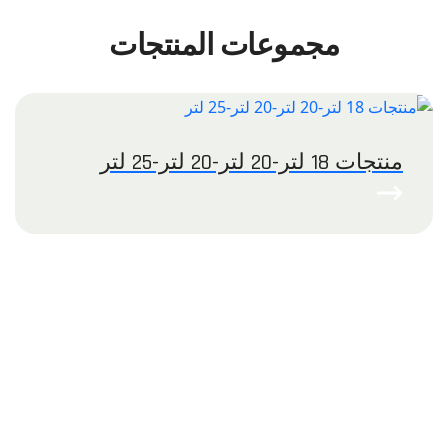
مجموعات المنتجات
منتجات 18 لتر-20 لتر-20 لتر-25 لتر