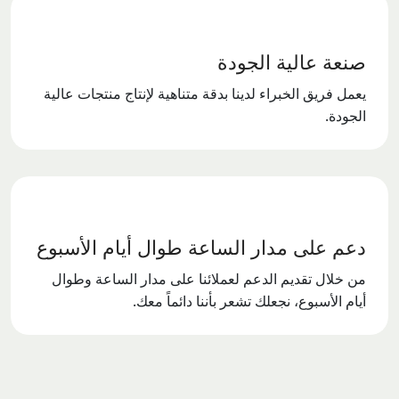
صنعة عالية الجودة
يعمل فريق الخبراء لدينا بدقة متناهية لإنتاج منتجات عالية
الجودة.
دعم على مدار الساعة طوال أيام الأسبوع
من خلال تقديم الدعم لعملائنا على مدار الساعة وطوال
أيام الأسبوع، نجعلك تشعر بأننا دائماً معك.