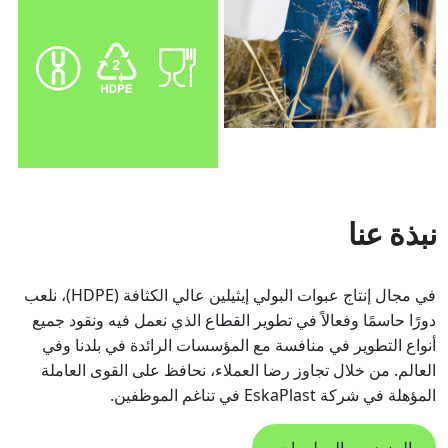
نبذة عنا
في مجال إنتاج عبوات البولي إيثيلين عالي الكثافة (HDPE)، نلعب
دورًا حاسمًا وفعالاً في تطوير القطاع الذي نعمل فيه ونقود جميع
أنواع التطوير في منافسة مع المؤسسات الرائدة في بلدنا وفي
العالم. من خلال تجاوز رضا العملاء، نحافظ على القوى العاملة
المؤهلة في شركة EskaPlast في تناغم الموظفين.