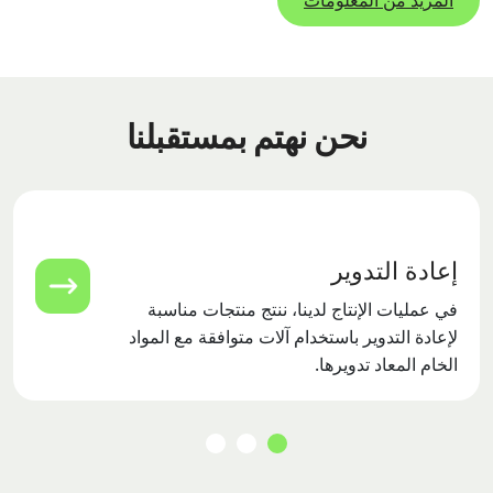
المزيد من المعلومات
نحن نهتم بمستقبلنا
إعادة التدوير
في عمليات الإنتاج لدينا، ننتج منتجات مناسبة
لإعادة التدوير باستخدام آلات متوافقة مع المواد
الخام المعاد تدويرها.