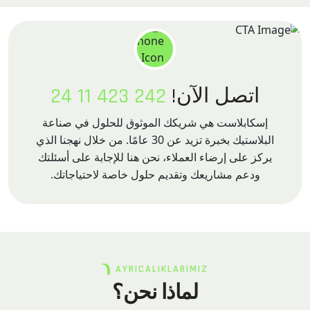
اتصل الآن!
242 423 11 24
إسكابلاست هي شريكك الموثوق للحلول في صناعة
البلاستيك بخبرة تزيد عن 30 عامًا. من خلال نهجنا الذي
يركز على إرضاء العملاء، نحن هنا للإجابة على أسئلتك
ودعم مشاريعك وتقديم حلول خاصة لاحتياجاتك.
AYRICALIKLARIMIZ
لماذا نحن؟