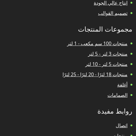
إنتاج عالي الجودة
تصميم القوالب
مجموعات المنتجات
منتجات 100 سم مكعب - 1 لتر
منتجات 3 لتر - 5 لتر
منتجات 5 لتر - 10 لتر
منتجات 18 لترًا - 20 لترًا - 25 لترًا
أغلفة
الصمامات
روابط مفيدة
اتصال
منتجات