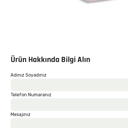
Ürün Hakkında Bilgi Alın
Adınız Soyadınız
Telefon Numaranız
Mesajınız