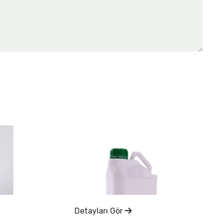
Detayları Gör