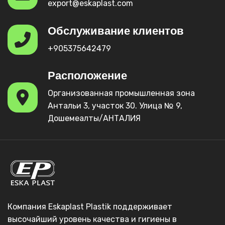
export@eskaplast.com
Обслуживание клиентов
+905375642479
Расположение
Организованная промышленная зона
Антальи 3, участок 30. Улица № 9,
Дошемеалты/АНТАЛИЯ
Компания Eskaplast Plastik поддерживает
высочайший уровень качества и гигиены в