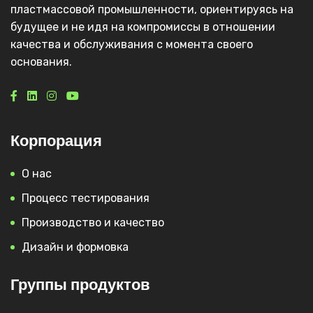
пластмассовой промышленности, ориентируясь на
будущее и не идя на компромиссы в отношении
качества и обслуживания с момента своего
основания.
Корпорация
О нас
Процесс тестирования
Производство и качество
Дизайн и формовка
Группы продуктов