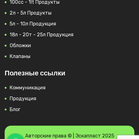
100cc - 1lt Продукты
2л - 5л Продукты
5л - 10л Продукция
18л - 20т - 25л Продукция
Обложки
Клапаны
Полезные ссылки
Коммуникация
Продукция
Блог
Авторские права © | Эскапласт 2025