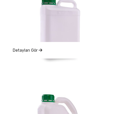
Detayları Gör