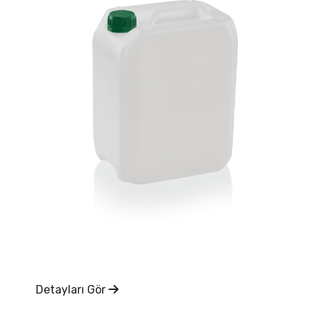
Detayları Gör