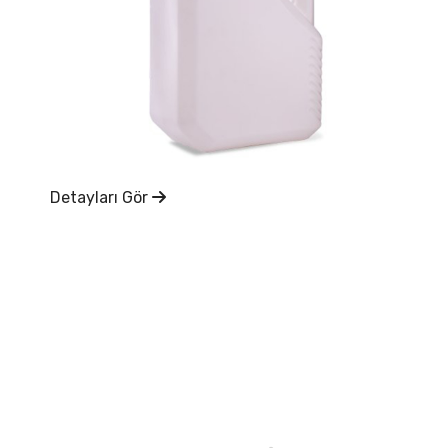
Detayları Gör