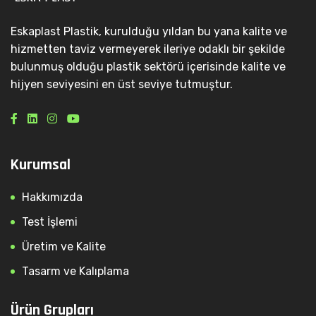
Eskaplast Plastik, kurulduğu yıldan bu yana kalite ve
hizmetten taviz vermeyerek ileriye odaklı bir şekilde
bulunmuş olduğu plastik sektörü içerisinde kalite ve
hijyen seviyesini en üst seviye tutmuştur.
Kurumsal
Hakkımızda
Test İşlemi
Üretim ve Kalite
Tasarm ve Kalıplama
Ürün Grupları