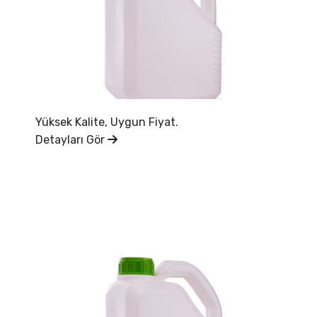
Yüksek Kalite, Uygun Fiyat.
Detayları Gör